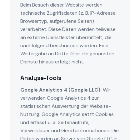
Beim Besuch dieser Website werden
technische Zugriffsdaten (z. B. IP-Adresse,
Browsertyp, aufgerufene Seiten)
verarbeitet. Diese Daten werden teilweise
an externe Dienstleister übermittelt, die
nachfolgend beschrieben werden. Eine
Weitergabe an Dritte über die genannten
Dienste hinaus erfolgt nicht.
Analyse-Tools
Google Analytics 4 (Google LLC):
Wir
verwenden Google Analytics 4 zur
statistischen Auswertung der Website-
Nutzung. Google Analytics setzt Cookies
und erfasst u. a. Seitenaufrufe,
Verweildauer und Geräteinformationen. Die
Daten werden an Server von Google LLC in