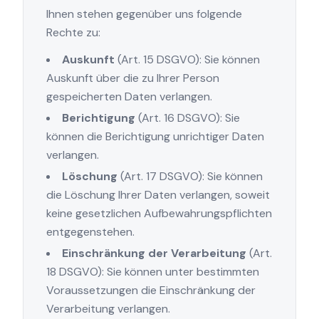
Ihnen stehen gegenüber uns folgende
Rechte zu:
Auskunft
(Art. 15 DSGVO): Sie können
Auskunft über die zu Ihrer Person
gespeicherten Daten verlangen.
Berichtigung
(Art. 16 DSGVO): Sie
können die Berichtigung unrichtiger Daten
verlangen.
Löschung
(Art. 17 DSGVO): Sie können
die Löschung Ihrer Daten verlangen, soweit
keine gesetzlichen Aufbewahrungspflichten
entgegenstehen.
Einschränkung der Verarbeitung
(Art.
18 DSGVO): Sie können unter bestimmten
Voraussetzungen die Einschränkung der
Verarbeitung verlangen.