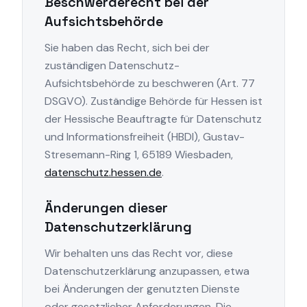
Beschwerderecht bei der
Aufsichtsbehörde
Sie haben das Recht, sich bei der
zuständigen Datenschutz-
Aufsichtsbehörde zu beschweren (Art. 77
DSGVO). Zuständige Behörde für Hessen ist
der Hessische Beauftragte für Datenschutz
und Informationsfreiheit (HBDI), Gustav-
Stresemann-Ring 1, 65189 Wiesbaden,
datenschutz.hessen.de
.
Änderungen dieser
Datenschutzerklärung
Wir behalten uns das Recht vor, diese
Datenschutzerklärung anzupassen, etwa
bei Änderungen der genutzten Dienste
oder gesetzlicher Anforderungen. Die