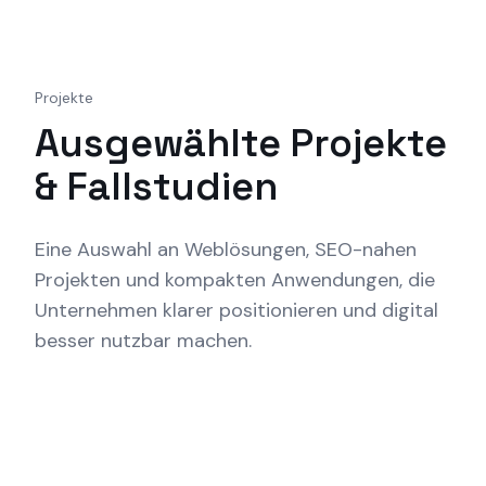
DevBrew
Zum Inhalt springen
Projekte
Ausgewählte Projekte
& Fallstudien
Eine Auswahl an Weblösungen, SEO-nahen
Projekten und kompakten Anwendungen, die
Unternehmen klarer positionieren und digital
besser nutzbar machen.